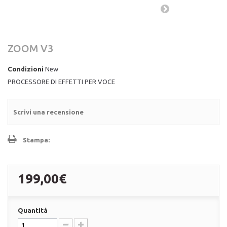
ZOOM V3
Condizioni
New
PROCESSORE DI EFFETTI PER VOCE
Scrivi una recensione
Stampa:
199,00€
Quantità