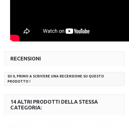
RECENSIONI
SII IL PRIMO A SCRIVERE UNA RECENSIONE SU QUESTO
PRODOTTO !
14 ALTRI PRODOTTI DELLA STESSA
CATEGORIA: