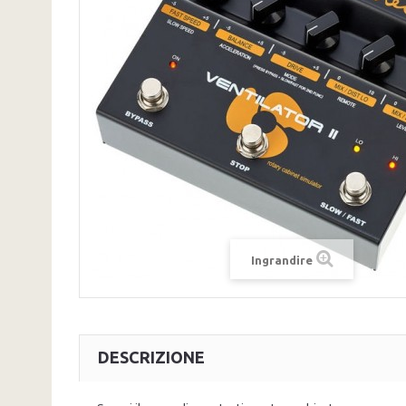
Ingrandire
DESCRIZIONE