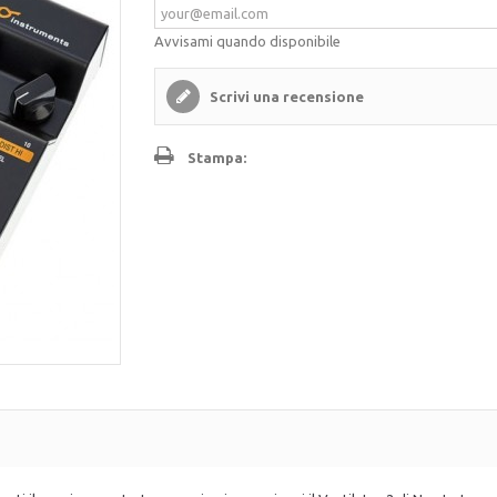
Avvisami quando disponibile
Scrivi una recensione
Stampa: