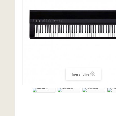
Ingrandire