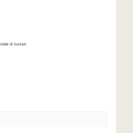
edale di Sustain