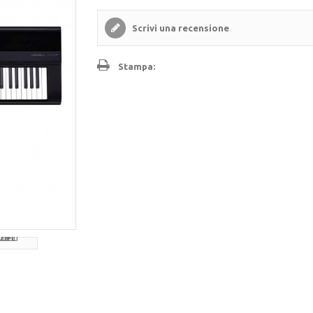
Scrivi una recensione
Stampa: