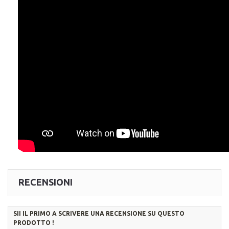
RECENSIONI
SII IL PRIMO A SCRIVERE UNA RECENSIONE SU QUESTO
PRODOTTO !