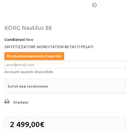
KORG Nautilus 88
Condizioni
New
SINTETIZZATORE WORKSTATION 88 TASTI PESATI
Momentaneamente Esaurito
Avvisami quando disponibile
Scrivi una recensione
Stampa:
2 499,00€