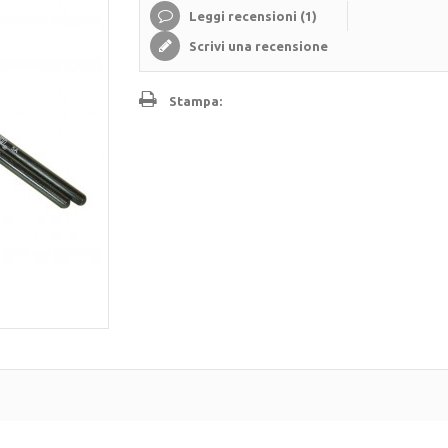
Leggi recensioni (
1
)
Scrivi una recensione
Stampa: