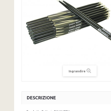
Ingrandire
DESCRIZIONE