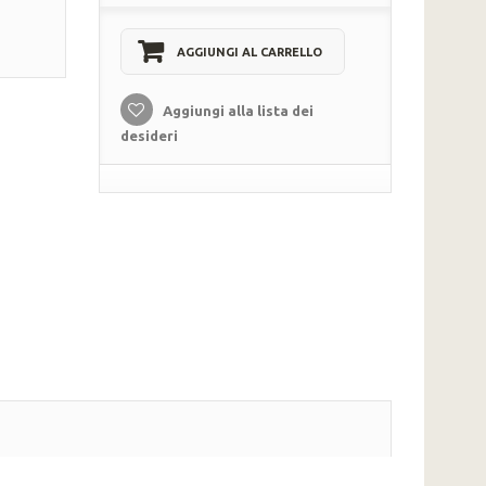
AGGIUNGI AL CARRELLO
Aggiungi alla lista dei
desideri