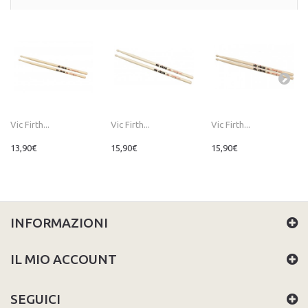
Vic Firth...
Vic Firth...
Vic Firth...
13,90€
15,90€
15,90€
INFORMAZIONI
IL MIO ACCOUNT
SEGUICI