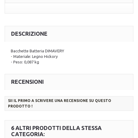
DESCRIZIONE
Bacchette Batteria DIMAVERY
- Materiale: Legno Hickory
- Peso: 0,087 kg
RECENSIONI
SII IL PRIMO A SCRIVERE UNA RECENSIONE SU QUESTO
PRODOTTO !
6 ALTRI PRODOTTI DELLA STESSA
CATEGORIA: