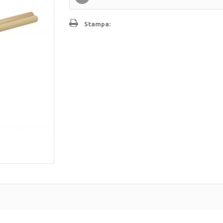
Stampa: