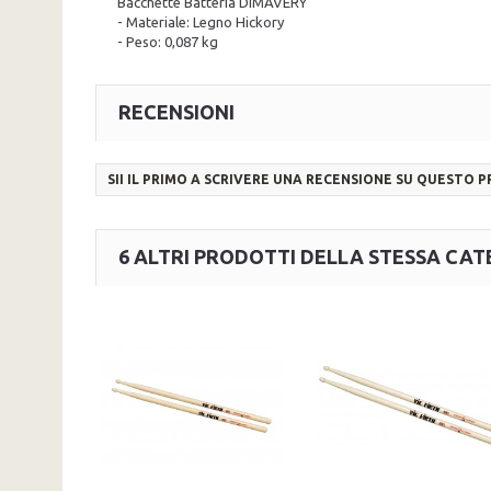
Bacchette Batteria DIMAVERY
- Materiale: Legno Hickory
- Peso: 0,087 kg
RECENSIONI
SII IL PRIMO A SCRIVERE UNA RECENSIONE SU QUESTO 
6 ALTRI PRODOTTI DELLA STESSA CAT