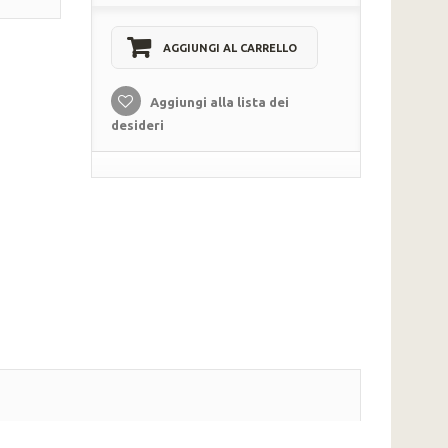
AGGIUNGI AL CARRELLO
Aggiungi alla lista dei
desideri