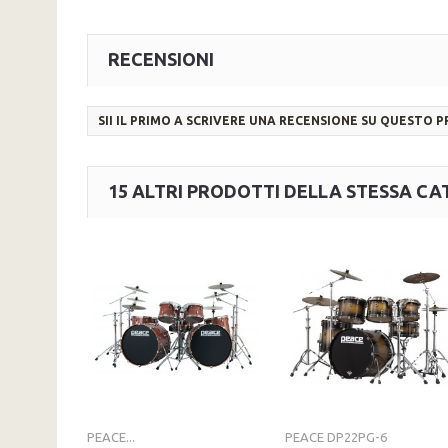
RECENSIONI
SII IL PRIMO A SCRIVERE UNA RECENSIONE SU QUESTO 
15 ALTRI PRODOTTI DELLA STESSA CA
PEACE...
PEACE DP22PG-6