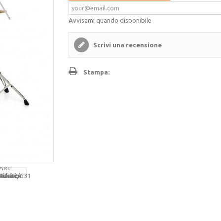
Avvisami quando disponibile
Scrivi una recensione
Stampa: