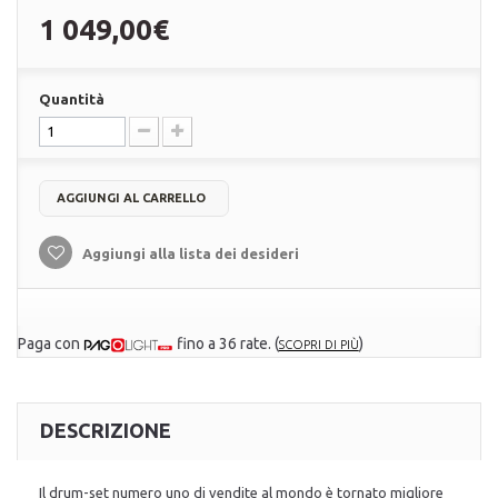
1 049,00€
Quantità
AGGIUNGI AL CARRELLO
Aggiungi alla lista dei desideri
Paga con
fino a 36 rate.
(
)
SCOPRI DI PIÙ
DESCRIZIONE
Il drum-set numero uno di vendite al mondo è tornato migliore