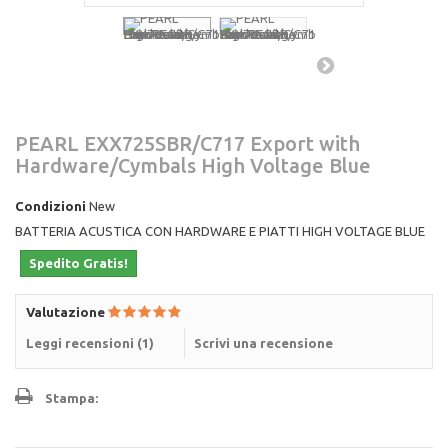
PEARL EXX725SBR/C717 Export with
Hardware/Cymbals High Voltage Blue
Condizioni
New
BATTERIA ACUSTICA CON HARDWARE E PIATTI HIGH VOLTAGE BLUE
Spedito Gratis!
Valutazione
Leggi recensioni (
1
)
Scrivi una recensione
Stampa: