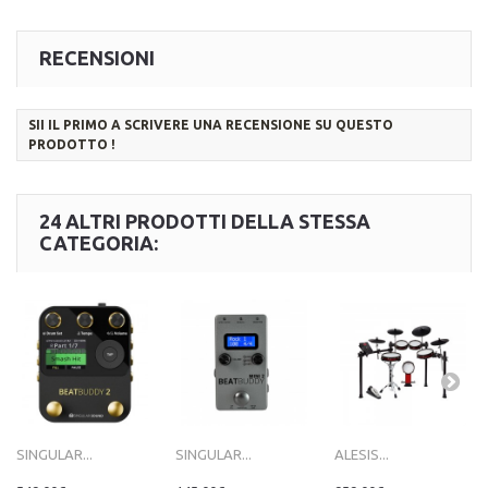
RECENSIONI
SII IL PRIMO A SCRIVERE UNA RECENSIONE SU QUESTO
PRODOTTO !
24 ALTRI PRODOTTI DELLA STESSA
CATEGORIA:
SINGULAR...
SINGULAR...
ALESIS...