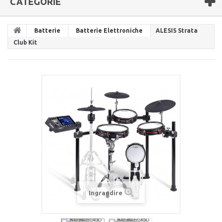
CATEGORIE
Batterie
Batterie Elettroniche
ALESIS Strata
Club Kit
Ingrandire