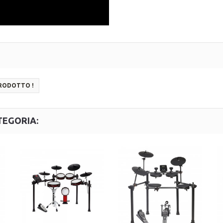
PRODOTTO !
TEGORIA: