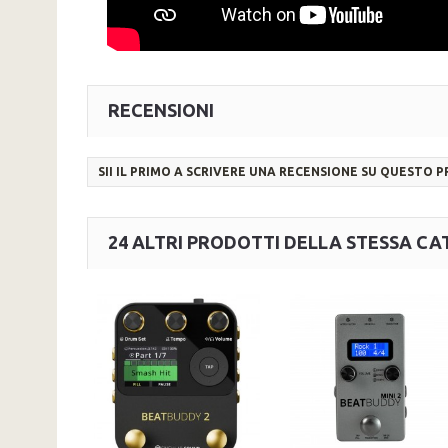
RECENSIONI
SII IL PRIMO A SCRIVERE UNA RECENSIONE SU QUESTO 
24 ALTRI PRODOTTI DELLA STESSA CA