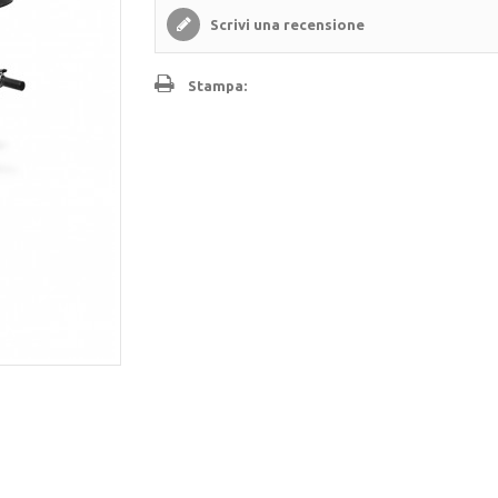
Scrivi una recensione
Stampa: