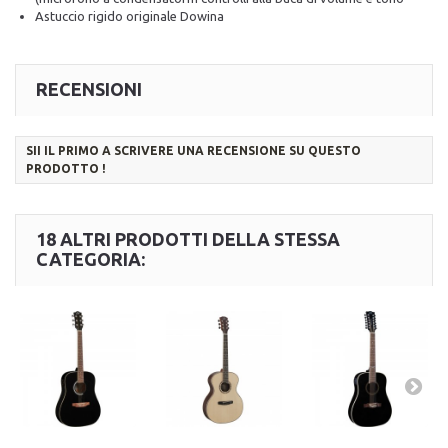
Astuccio rigido originale Dowina
RECENSIONI
SII IL PRIMO A SCRIVERE UNA RECENSIONE SU QUESTO
PRODOTTO !
18 ALTRI PRODOTTI DELLA STESSA
CATEGORIA: