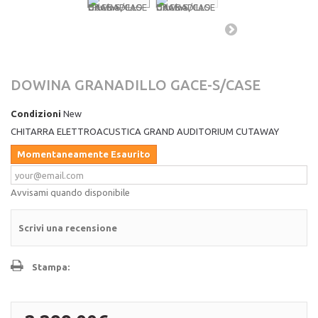
DOWINA GRANADILLO GACE-S/CASE
Condizioni
New
CHITARRA ELETTROACUSTICA GRAND AUDITORIUM CUTAWAY
Momentaneamente Esaurito
Avvisami quando disponibile
Scrivi una recensione
Stampa: