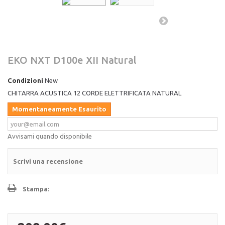
EKO NXT D100e XII Natural
Condizioni
New
CHITARRA ACUSTICA 12 CORDE ELETTRIFICATA NATURAL
Momentaneamente Esaurito
Avvisami quando disponibile
Scrivi una recensione
Stampa: