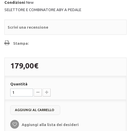
Condizioni
New
SELETTORE E COMBINATORE ABY A PEDALE
Scrivi una recensione
Stampa:
179,00€
Quantità
AGGIUNGI AL CARRELLO
Aggiungi alla lista dei desideri