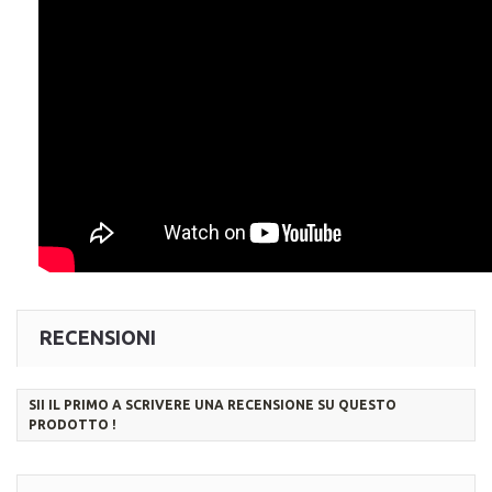
RECENSIONI
SII IL PRIMO A SCRIVERE UNA RECENSIONE SU QUESTO
PRODOTTO !