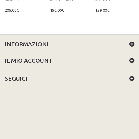
209,00€
190,00€
159,00€
INFORMAZIONI
IL MIO ACCOUNT
SEGUICI