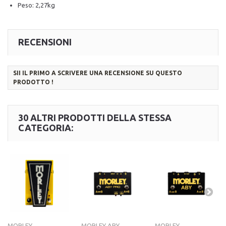
Peso: 2,27kg
RECENSIONI
SII IL PRIMO A SCRIVERE UNA RECENSIONE SU QUESTO
PRODOTTO !
30 ALTRI PRODOTTI DELLA STESSA
CATEGORIA:
MORLEY...
MORLEY ABY...
MORLEY...