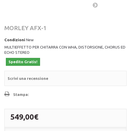
MORLEY AFX-1
Condizioni
New
MULTIEFFETTO PER CHITARRA CON WHA, DISTORSIONE, CHORUS ED
ECHO STEREO
Spedito Gratis!
Scrivi una recensione
Stampa:
549,00€