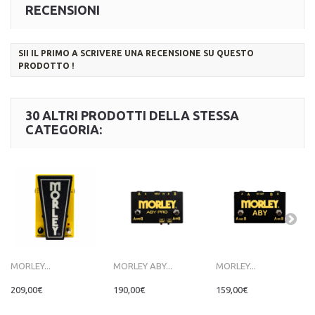
RECENSIONI
SII IL PRIMO A SCRIVERE UNA RECENSIONE SU QUESTO
PRODOTTO !
30 ALTRI PRODOTTI DELLA STESSA
CATEGORIA:
MORLEY...
MORLEY ABY...
MORLEY...
209,00€
190,00€
159,00€