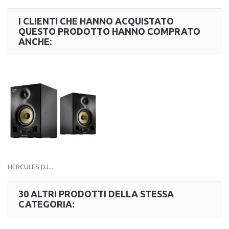
I CLIENTI CHE HANNO ACQUISTATO
QUESTO PRODOTTO HANNO COMPRATO
ANCHE:
HERCULES DJ...
30 ALTRI PRODOTTI DELLA STESSA
CATEGORIA: