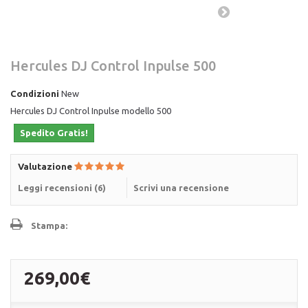
Hercules DJ Control Inpulse 500
Condizioni
New
Hercules DJ Control Inpulse modello 500
Spedito Gratis!
Valutazione
Leggi recensioni (
6
)
Scrivi una recensione
Stampa:
269,00€