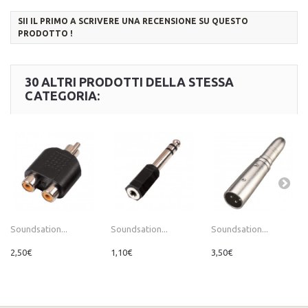
SII IL PRIMO A SCRIVERE UNA RECENSIONE SU QUESTO
PRODOTTO !
30 ALTRI PRODOTTI DELLA STESSA
CATEGORIA:
Soundsation...
Soundsation...
Soundsation...
2,50€
1,10€
3,50€