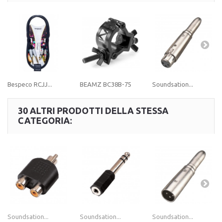
Bespeco RCJJ...
BEAMZ BC38B-75
Soundsation...
30 ALTRI PRODOTTI DELLA STESSA
CATEGORIA:
Soundsation...
Soundsation...
Soundsation...