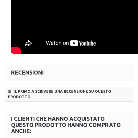
RECENSIONI
SII IL PRIMO A SCRIVERE UNA RECENSIONE SU QUESTO
PRODOTTO !
I CLIENTI CHE HANNO ACQUISTATO
QUESTO PRODOTTO HANNO COMPRATO
ANCHE: