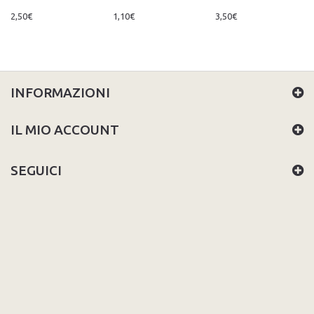
2,50€
1,10€
3,50€
INFORMAZIONI
IL MIO ACCOUNT
SEGUICI