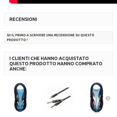
RECENSIONI
SII IL PRIMO A SCRIVERE UNA RECENSIONE SU QUESTO
PRODOTTO !
I CLIENTI CHE HANNO ACQUISTATO
QUESTO PRODOTTO HANNO COMPRATO
ANCHE: