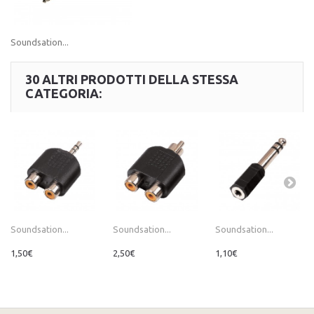
Soundsation...
30 ALTRI PRODOTTI DELLA STESSA
CATEGORIA:
Soundsation...
Soundsation...
Soundsation...
1,50€
2,50€
1,10€