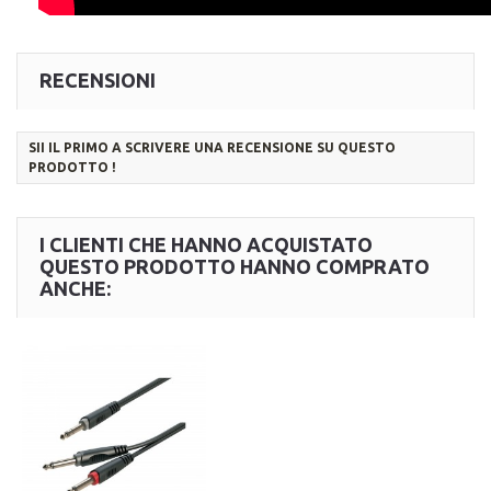
RECENSIONI
SII IL PRIMO A SCRIVERE UNA RECENSIONE SU QUESTO
PRODOTTO !
I CLIENTI CHE HANNO ACQUISTATO
QUESTO PRODOTTO HANNO COMPRATO
ANCHE: