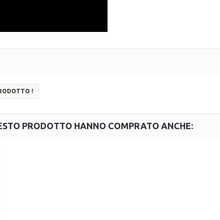
PRODOTTO !
QUESTO PRODOTTO HANNO COMPRATO ANCHE: