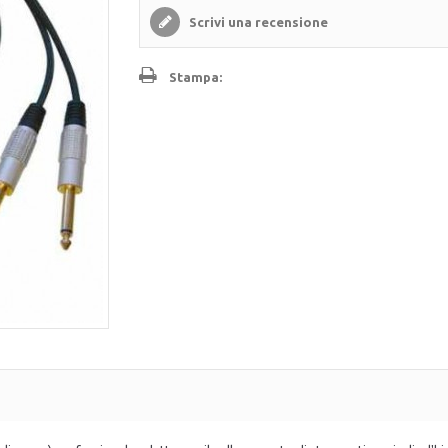
Scrivi una recensione
Stampa: