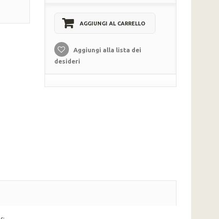
AGGIUNGI AL CARRELLO
Aggiungi alla lista dei
desideri