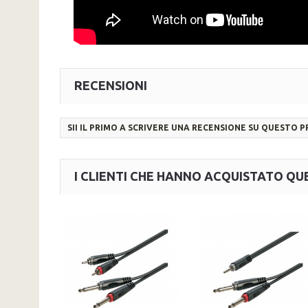
RECENSIONI
SII IL PRIMO A SCRIVERE UNA RECENSIONE SU QUESTO 
I CLIENTI CHE HANNO ACQUISTATO 