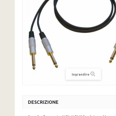
Ingrandire
DESCRIZIONE