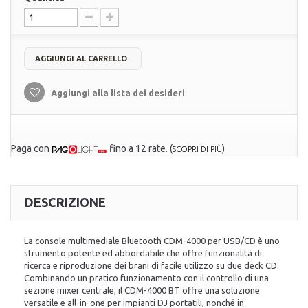
AGGIUNGI AL CARRELLO
Aggiungi alla lista dei desideri
Paga con
fino a 12 rate.
(
)
SCOPRI DI PIÙ
DESCRIZIONE
La console multimediale Bluetooth CDM-4000 per USB/CD è uno
strumento potente ed abbordabile che offre funzionalità di
ricerca e riproduzione dei brani di facile utilizzo su due deck CD.
Combinando un pratico funzionamento con il controllo di una
sezione mixer centrale, il CDM-4000 BT offre una soluzione
versatile e all-in-one per impianti DJ portatili, nonché in