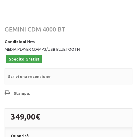
GEMINI CDM 4000 BT
Condizioni
New
MEDIA PLAYER CD/MP3/USB BLUETOOTH
Spedito Gratis!
Scrivi una recensione
Stampa:
349,00€
Quantità