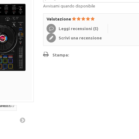
Avvisami quando disponibile
Valutazione
Leggi recensioni (
5
)
Scrivi una recensione
Stampa: