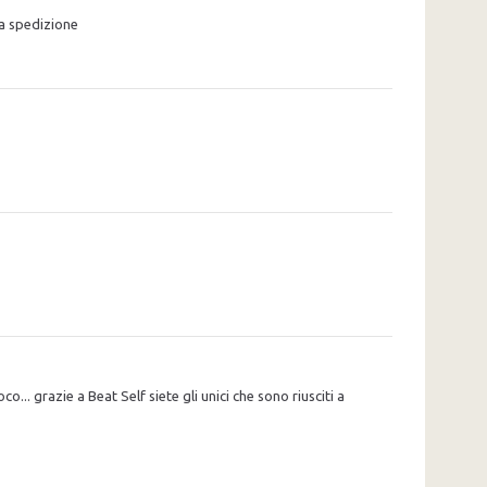
la spedizione
 grazie a Beat Self siete gli unici che sono riusciti a