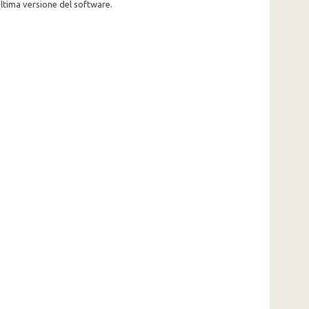
'ultima versione del software.