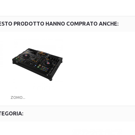
QUESTO PRODOTTO HANNO COMPRATO ANCHE:
ZOMO...
TEGORIA: