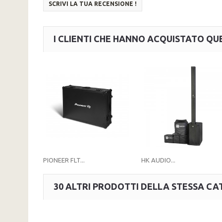
SCRIVI LA TUA RECENSIONE !
I CLIENTI CHE HANNO ACQUISTATO 
PIONEER FLT...
HK AUDIO...
30 ALTRI PRODOTTI DELLA STESSA CA