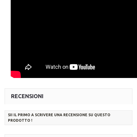
RECENSIONI
SII IL PRIMO A SCRIVERE UNA RECENSIONE SU QUESTO
PRODOTTO !