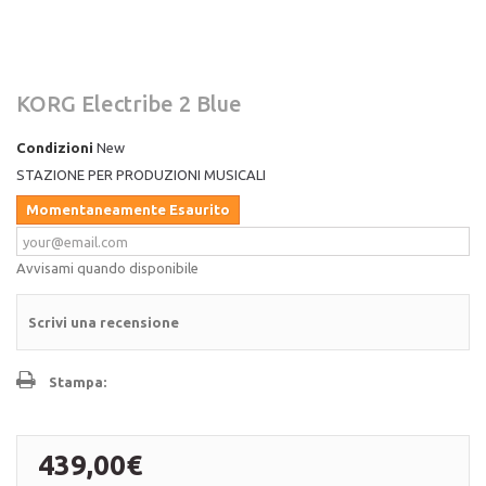
KORG Electribe 2 Blue
Condizioni
New
STAZIONE PER PRODUZIONI MUSICALI
Momentaneamente Esaurito
Avvisami quando disponibile
Scrivi una recensione
Stampa:
439,00€