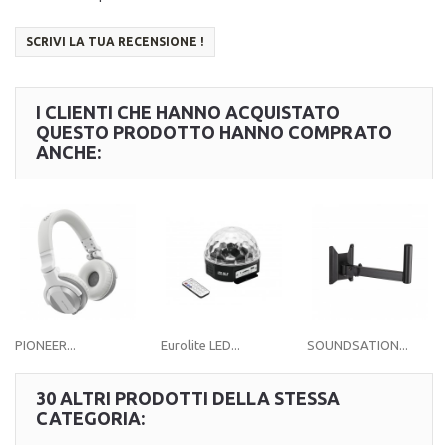
SCRIVI LA TUA RECENSIONE !
I CLIENTI CHE HANNO ACQUISTATO
QUESTO PRODOTTO HANNO COMPRATO
ANCHE:
PIONEER...
Eurolite LED...
SOUNDSATION...
30 ALTRI PRODOTTI DELLA STESSA
CATEGORIA: