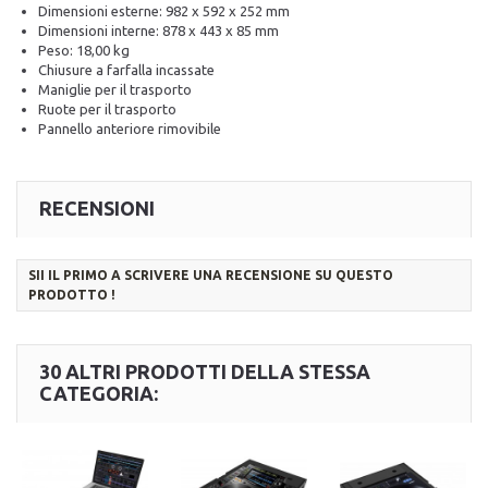
Dimensioni esterne: 982 x 592 x 252 mm
Dimensioni interne: 878 x 443 x 85 mm
Peso: 18,00 kg
Chiusure a farfalla incassate
Maniglie per il trasporto
Ruote per il trasporto
Pannello anteriore rimovibile
RECENSIONI
SII IL PRIMO A SCRIVERE UNA RECENSIONE SU QUESTO
PRODOTTO !
30 ALTRI PRODOTTI DELLA STESSA
CATEGORIA: