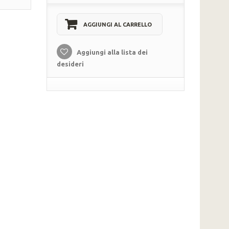
AGGIUNGI AL CARRELLO
Aggiungi alla lista dei
desideri