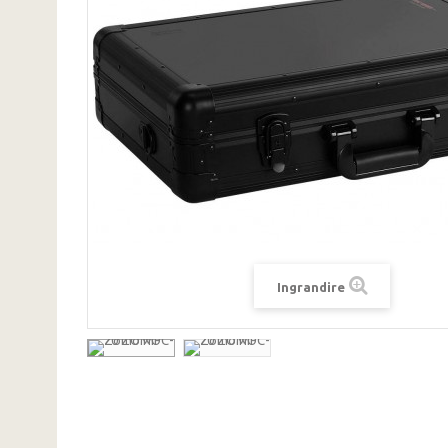
Ingrandire