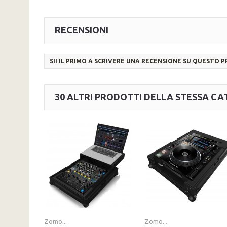
RECENSIONI
SII IL PRIMO A SCRIVERE UNA RECENSIONE SU QUESTO 
30 ALTRI PRODOTTI DELLA STESSA CA
Zomo...
Zomo...