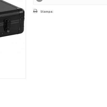
Stampa: