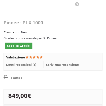
Pioneer PLX 1000
Condizioni
New
Giradischi professionale per DJ Pioneer
Spedito Gratis!
Valutazione
Leggi recensioni (
3
)
Scrivi una recensione
Stampa:
849,00€