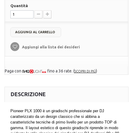
Quantità
AGGIUNGI AL CARRELLO
Aggiungi alla lista dei desideri
Paga con
fino a 36 rate.
(
)
SCOPRI DI PIÙ
DESCRIZIONE
Pioneer PLX 1000 è un giradischi professionale per DJ
caratterizzato da un design classico che si abbina a
caratteristiche tecniche di primo livello per un prodotto TOP di
gamma. Il layout estetico di questo giradischi riprende in modo