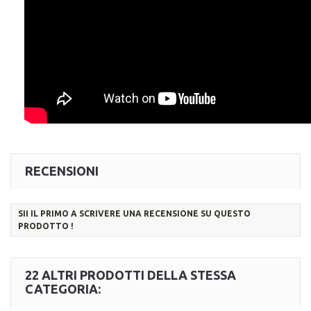
RECENSIONI
SII IL PRIMO A SCRIVERE UNA RECENSIONE SU QUESTO
PRODOTTO !
22 ALTRI PRODOTTI DELLA STESSA
CATEGORIA: