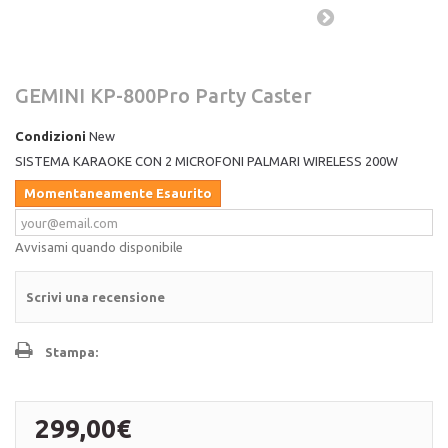
GEMINI KP-800Pro Party Caster
Condizioni
New
SISTEMA KARAOKE CON 2 MICROFONI PALMARI WIRELESS 200W
Momentaneamente Esaurito
Avvisami quando disponibile
Scrivi una recensione
Stampa:
299,00€