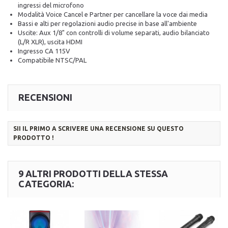
ingressi del microfono
Modalità Voice Cancel e Partner per cancellare la voce dai media
Bassi e alti per regolazioni audio precise in base all'ambiente
Uscite: Aux 1/8" con controlli di volume separati, audio bilanciato
(L/R XLR), uscita HDMI
Ingresso CA 115V
Compatibile NTSC/PAL
RECENSIONI
SII IL PRIMO A SCRIVERE UNA RECENSIONE SU QUESTO
PRODOTTO !
9 ALTRI PRODOTTI DELLA STESSA
CATEGORIA: