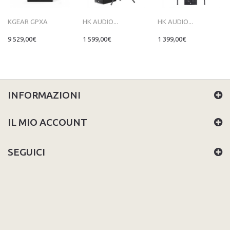
KGEAR GPXA
HK AUDIO...
HK AUDIO...
9 529,00€
1 599,00€
1 399,00€
INFORMAZIONI
IL MIO ACCOUNT
SEGUICI