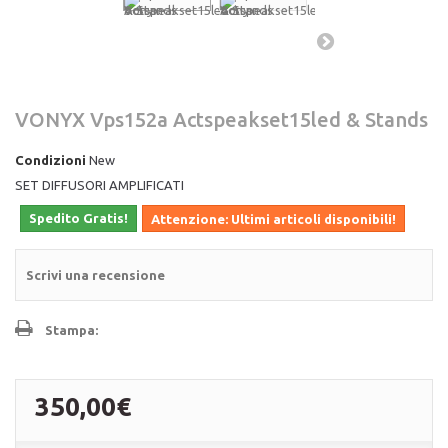
VONYX Vps152a Actspeakset15led & Stands
Condizioni
New
SET DIFFUSORI AMPLIFICATI
Spedito Gratis!
Attenzione: Ultimi articoli disponibili!
Scrivi una recensione
Stampa:
350,00€