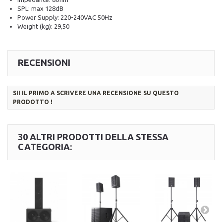
SPL: max 128dB
Power Supply: 220-240VAC 50Hz
Weight (kg): 29,50
RECENSIONI
SII IL PRIMO A SCRIVERE UNA RECENSIONE SU QUESTO
PRODOTTO !
30 ALTRI PRODOTTI DELLA STESSA
CATEGORIA: