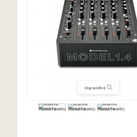
Ingrandire