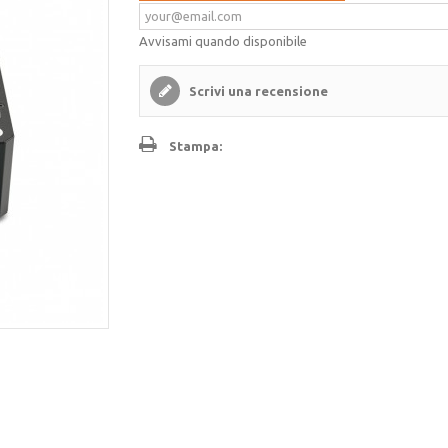
Avvisami quando disponibile
Scrivi una recensione
Stampa: