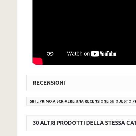
RECENSIONI
SII IL PRIMO A SCRIVERE UNA RECENSIONE SU QUESTO 
30 ALTRI PRODOTTI DELLA STESSA CA