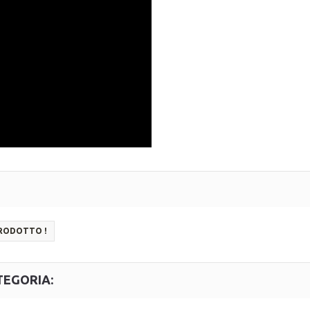
PRODOTTO !
TEGORIA: