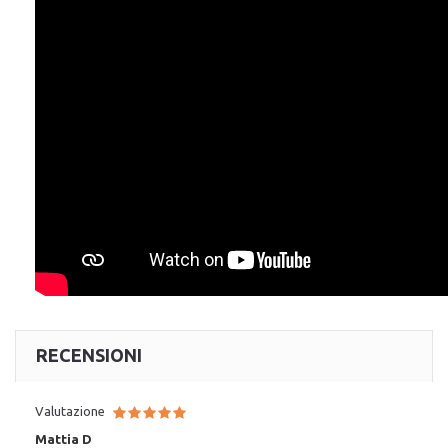
RECENSIONI
Valutazione
Mattia D