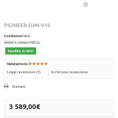
PIONEER DJM-V10
Condizioni
New
MIXER 6 CANALI PER DJ
Spedito Gratis!
Valutazione
Leggi recensioni (
1
)
Scrivi una recensione
Stampa:
3 589,00€