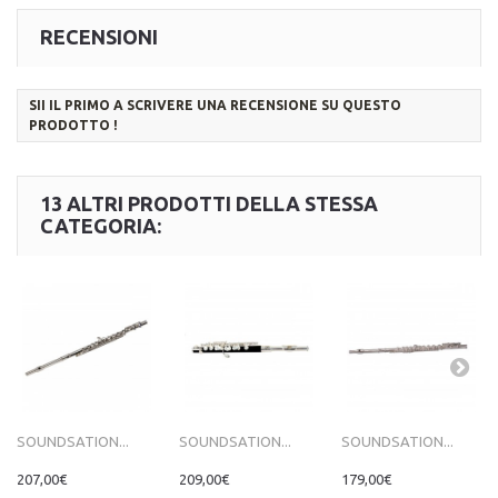
RECENSIONI
SII IL PRIMO A SCRIVERE UNA RECENSIONE SU QUESTO
PRODOTTO !
13 ALTRI PRODOTTI DELLA STESSA
CATEGORIA:
SOUNDSATION...
SOUNDSATION...
SOUNDSATION...
207,00€
209,00€
179,00€