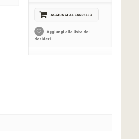
AGGIUNGI AL CARRELLO
Aggiungi alla lista dei
desideri