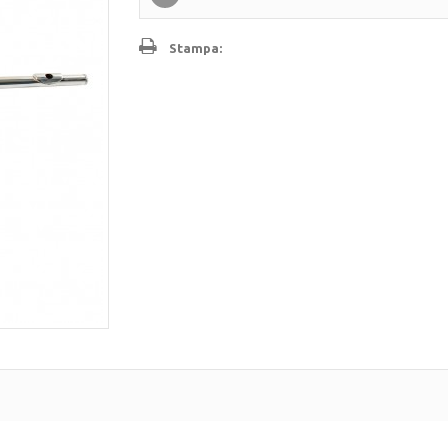
Stampa: