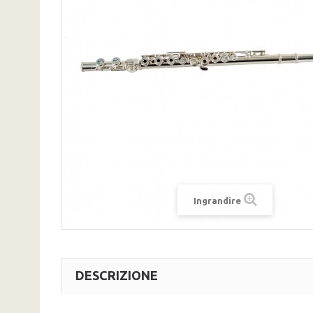
Ingrandire
DESCRIZIONE