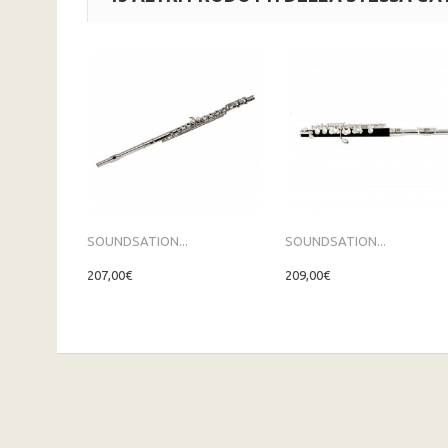
SOUNDSATION...
SOUNDSATION...
207,00€
209,00€