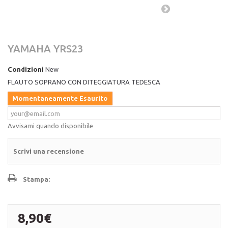
YAMAHA YRS23
Condizioni
New
FLAUTO SOPRANO CON DITEGGIATURA TEDESCA
Momentaneamente Esaurito
Avvisami quando disponibile
Scrivi una recensione
Stampa:
8,90€