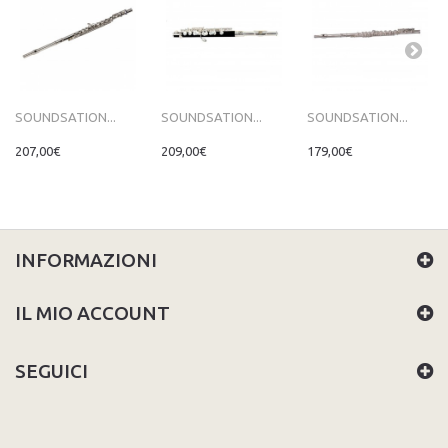
SOUNDSATION...
SOUNDSATION...
SOUNDSATION...
207,00€
209,00€
179,00€
INFORMAZIONI
IL MIO ACCOUNT
SEGUICI