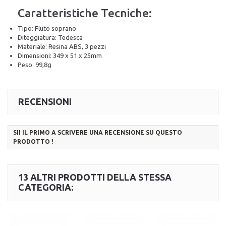
Caratteristiche Tecniche:
Tipo: Fluto soprano
Diteggiatura: Tedesca
Materiale: Resina ABS, 3 pezzi
Dimensioni: 349 x 51 x 25mm
Peso: 99,8g
RECENSIONI
SII IL PRIMO A SCRIVERE UNA RECENSIONE SU QUESTO
PRODOTTO !
13 ALTRI PRODOTTI DELLA STESSA
CATEGORIA: