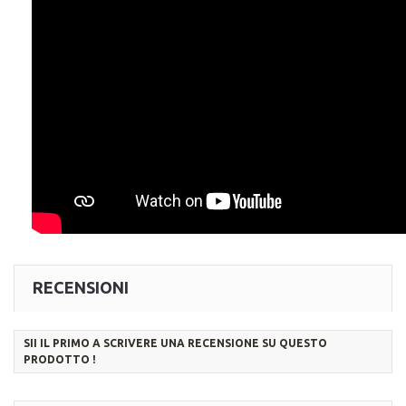
RECENSIONI
SII IL PRIMO A SCRIVERE UNA RECENSIONE SU QUESTO
PRODOTTO !