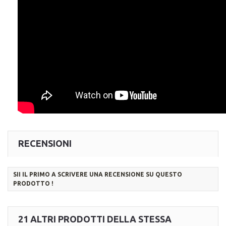
RECENSIONI
SII IL PRIMO A SCRIVERE UNA RECENSIONE SU QUESTO
PRODOTTO !
21 ALTRI PRODOTTI DELLA STESSA