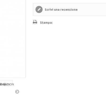
Scrivi una recensione
Stampa: