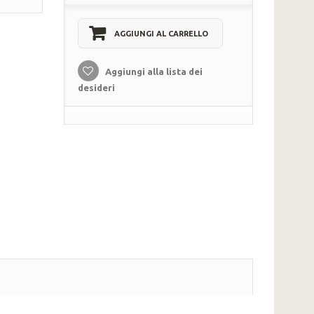
AGGIUNGI AL CARRELLO
Aggiungi alla lista dei
desideri