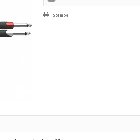
Stampa: