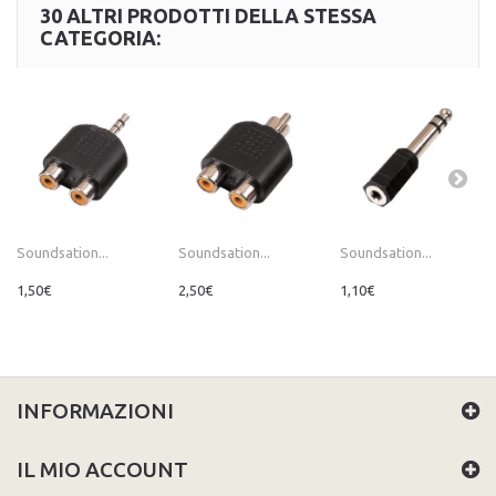
30 ALTRI PRODOTTI DELLA STESSA
CATEGORIA:
Soundsation...
Soundsation...
Soundsation...
1,50€
2,50€
1,10€
INFORMAZIONI
IL MIO ACCOUNT