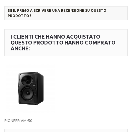
SII IL PRIMO A SCRIVERE UNA RECENSIONE SU QUESTO
PRODOTTO !
I CLIENTI CHE HANNO ACQUISTATO
QUESTO PRODOTTO HANNO COMPRATO
ANCHE:
PIONEER VM-50