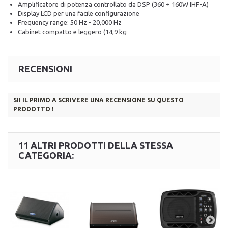
Amplificatore di potenza controllato da DSP (360 + 160W IHF-A)
Display LCD per una facile configurazione
Frequency range: 50 Hz - 20,000 Hz
Cabinet compatto e leggero (14,9 kg
RECENSIONI
SII IL PRIMO A SCRIVERE UNA RECENSIONE SU QUESTO
PRODOTTO !
11 ALTRI PRODOTTI DELLA STESSA
CATEGORIA: