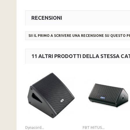
RECENSIONI
SII IL PRIMO A SCRIVERE UNA RECENSIONE SU QUESTO 
11 ALTRI PRODOTTI DELLA STESSA CA
Dynacord...
FBT MITUS...