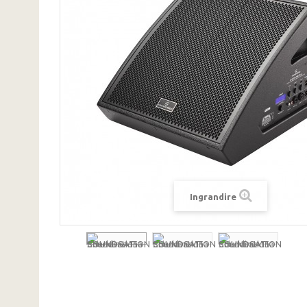
Ingrandire