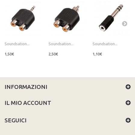
Soundsation...
Soundsation...
Soundsation...
1,50€
2,50€
1,10€
INFORMAZIONI
IL MIO ACCOUNT
SEGUICI