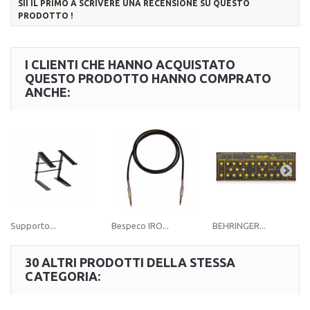
SII IL PRIMO A SCRIVERE UNA RECENSIONE SU QUESTO
PRODOTTO !
I CLIENTI CHE HANNO ACQUISTATO
QUESTO PRODOTTO HANNO COMPRATO
ANCHE:
Supporto...
Bespeco IRO...
BEHRINGER...
30 ALTRI PRODOTTI DELLA STESSA
CATEGORIA: