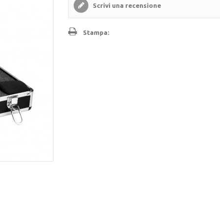
Scrivi una recensione
Stampa: