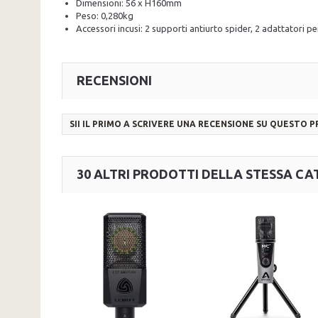
Dimensioni: 56 x H160mm
Peso: 0,280kg
Accessori incusi: 2 supporti antiurto spider, 2 adattatori pe
RECENSIONI
SII IL PRIMO A SCRIVERE UNA RECENSIONE SU QUESTO 
30 ALTRI PRODOTTI DELLA STESSA CA