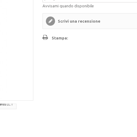
Avvisami quando disponibile
Scrivi una recensione
Stampa: