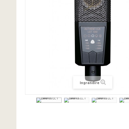
Ingrandire