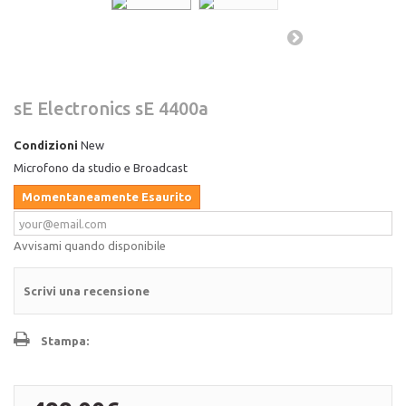
sE Electronics sE 4400a
Condizioni
New
Microfono da studio e Broadcast
Momentaneamente Esaurito
Avvisami quando disponibile
Scrivi una recensione
Stampa: