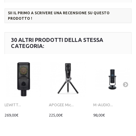
SII IL PRIMO A SCRIVERE UNA RECENSIONE SU QUESTO
PRODOTTO !
30 ALTRI PRODOTTI DELLA STESSA
CATEGORIA:
LEWITT...
APOGEE Mic...
M-AUDIO...
269,00€
225,00€
98,00€