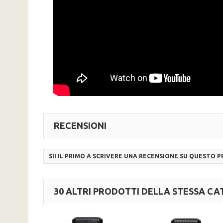
RECENSIONI
SII IL PRIMO A SCRIVERE UNA RECENSIONE SU QUESTO 
30 ALTRI PRODOTTI DELLA STESSA CA