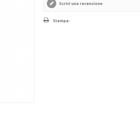
Scrivi una recensione
Stampa: