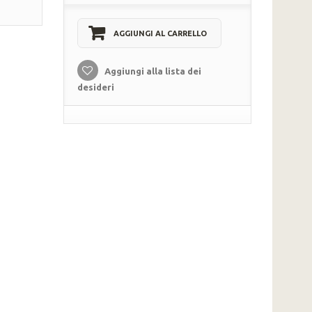
AGGIUNGI AL CARRELLO
Aggiungi alla lista dei
desideri