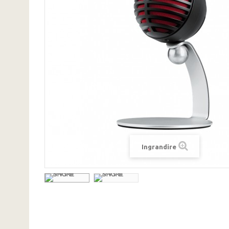
Ingrandire