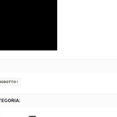
PRODOTTO !
TEGORIA: