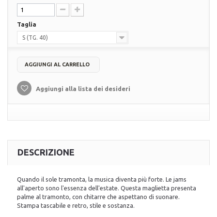
Taglia
S (TG. 40)
AGGIUNGI AL CARRELLO
Aggiungi alla lista dei desideri
DESCRIZIONE
Quando il sole tramonta, la musica diventa più forte. Le jams
all'aperto sono l'essenza dell'estate. Questa maglietta presenta
palme al tramonto, con chitarre che aspettano di suonare.
Stampa tascabile e retro, stile e sostanza.