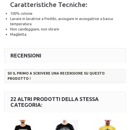
Caratteristiche Tecniche:
100% cotone
Lavare in lavatrice a freddo, asciugare in asciugatrice a bassa
temperatura
Non candeggiare, non stirare
Maglietta
RECENSIONI
SII IL PRIMO A SCRIVERE UNA RECENSIONE SU QUESTO
PRODOTTO !
22 ALTRI PRODOTTI DELLA STESSA
CATEGORIA: